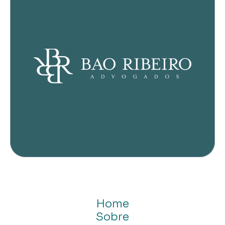
Home
Sobre