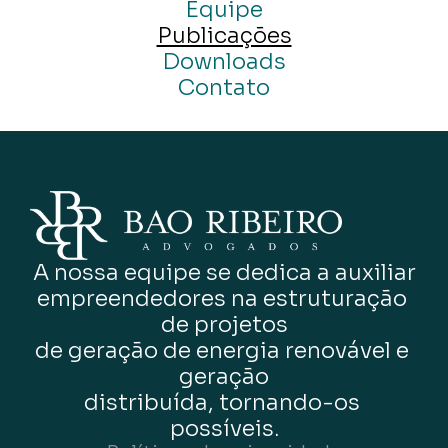
Equipe
Publicações
Downloads
Contato
A nossa equipe se dedica a auxiliar
empreendedores na estruturação 
de projetos
de geração de energia renovável e 
geração
distribuída, tornando-os 
possíveis.