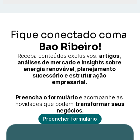
Fique conectado coma 
Bao Ribeiro!
Receba conteúdos exclusivos: 
artigos, 
análises de mercado e insights sobre 
energia renovável, planejamento 
sucessório e estruturação 
empresarial. 
Preencha o formulário 
e acompanhe as 
novidades que podem 
transformar seus 
negócios.
Preencher formulário