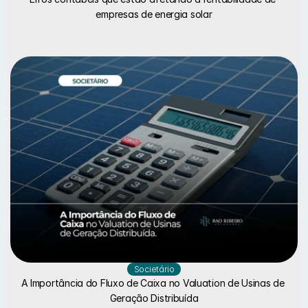
empresas de energia solar
Societário
A Importância do Fluxo de Caixa no Valuation de Usinas de 
Geração Distribuída