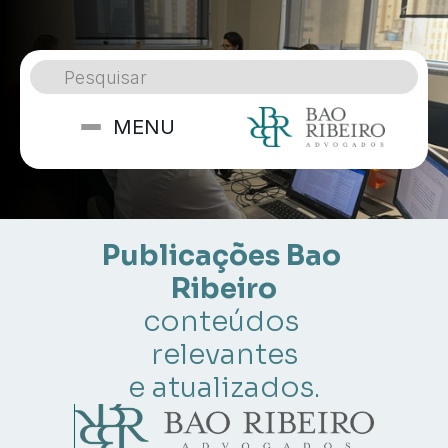
Pesquisar
MENU
Publicações Bao 
Ribeiro
conteúdos 
relevantes
e atualizados.