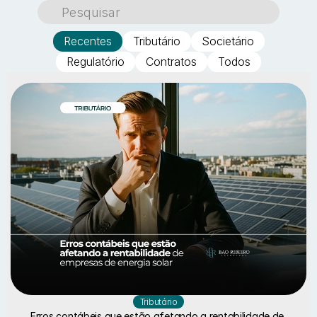
Pesquisar
Recentes
Tributário
Societário
Regulatório
Contratos
Todos
Tributário
Erros contábeis que estão afetando a rentabilidade de 