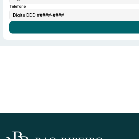
Telefone