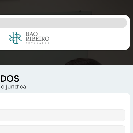
ADOS
o jurídica