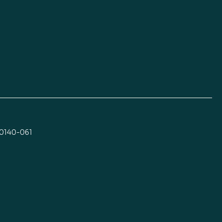
30140-061