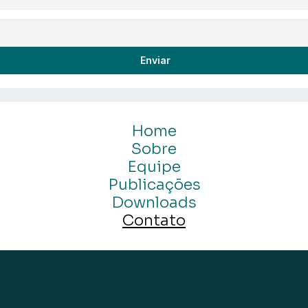
Enviar
Home
Sobre
Equipe
Publicações
Downloads
Contato