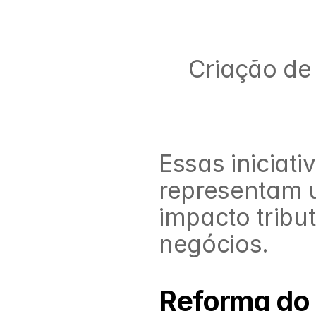
Criação de 
Essas iniciati
representam 
impacto tribut
negócios.
Reforma do 