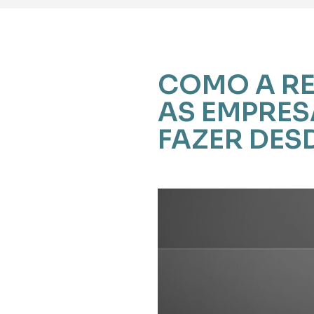
COMO A RE
AS EMPRESA
FAZER DES