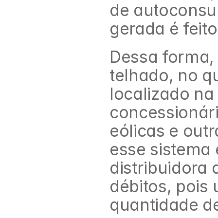
de autoconsu
gerada é feito
Dessa forma, 
telhado, no qu
localizado na
concessionári
eólicas e outr
esse sistema 
distribuidora 
débitos, pois
quantidade de