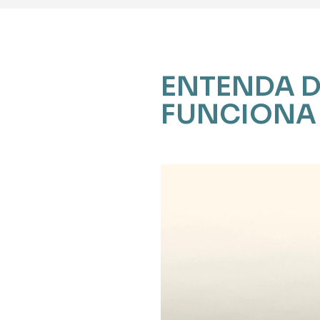
ENTENDA D
FUNCIONA 