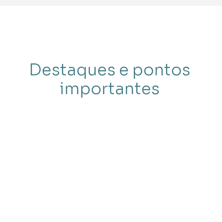
Destaques e pontos
importantes