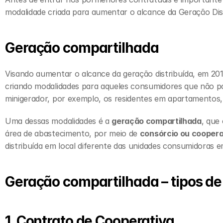
modalidade criada para aumentar o alcance da Geração Distr
Geração compartilhada
Visando aumentar o alcance da geração distribuída, em 201
criando modalidades para aqueles consumidores que não 
minigerador, por exemplo, os residentes em apartamentos,
Uma dessas modalidades é a 
geração compartilhada
, que
área de abastecimento, por meio de 
consórcio ou coopera
distribuída em local diferente das unidades consumidoras
Geração compartilhada – tipos de
1. Contrato de Cooperativa