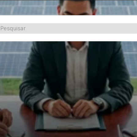
Pesquisar