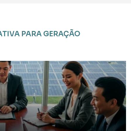
TIVA PARA GERAÇÃO 