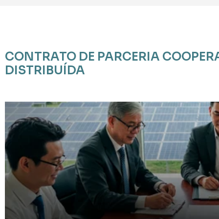
CONTRATO DE PARCERIA COOPERA
DISTRIBUÍDA